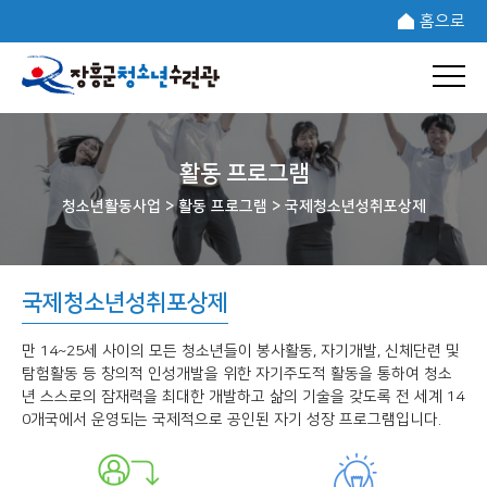
홈으로
활동 프로그램
청소년활동사업 >
활동 프로그램 >
국제청소년성취포상제
국제청소년성취포상제
만 14~25세 사이의 모든 청소년들이 봉사활동, 자기개발, 신체단련 및
탐험활동 등 창의적 인성개발을 위한 자기주도적 활동을 통하여 청소
년 스스로의 잠재력을 최대한 개발하고 삶의 기술을 갖도록 전 세계 14
0개국에서 운영되는 국제적으로 공인된 자기 성장 프로그램입니다.