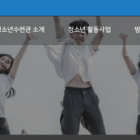
청소년수련관 소개
청소년 활동사업