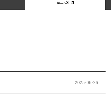
포토갤러리
2025-06-26