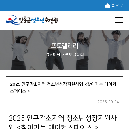
홈으로
포토갤러리
열린마당 >
포토갤러리
2025 인구감소지역 청소년성장지원사업 <찾아가는 메이커
스페이스 >
2025-09-04
2025 인구감소지역 청소년성장지원사
업 <찾아가는 메이커스페이스 >