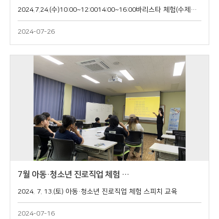
2024.7.24.(수)10:00~12:0014:00~16:00바리스타 체험(수제청 만들기&디저트 만들기)
2024-07-26
7월 아동·청소년 진로직업 체험 …
2024. 7. 13.(토) 아동·청소년 진로직업 체험 스피치 교육
2024-07-16