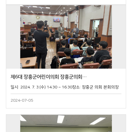
제6대 장흥군어린이의회 장흥군의회…
일시: 2024. 7. 3.(수) 14:30 ~ 16:30장소: 장흥군 의회 본회의장
2024-07-05