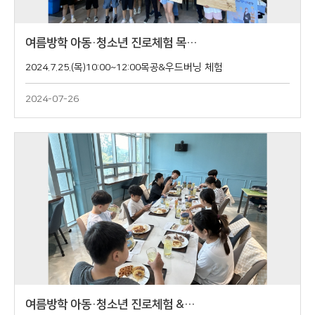
여름방학 아동·청소년 진로체험 목…
2024.7.25.(목)10:00~12:00목공&우드버닝 체험
2024-07-26
여름방학 아동·청소년 진로체험 &…