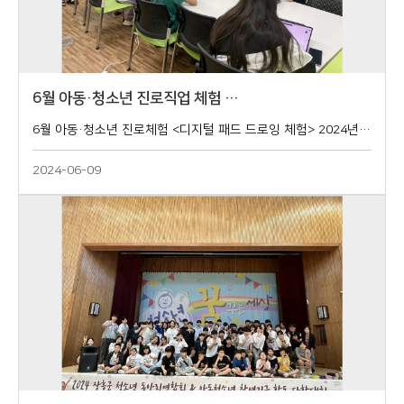
6월 아동·청소년 진로직업 체험 …
6월 아동·청소년 진로체험 <디지털 패드 드로잉 체험> 2024년 6월 8일 토요일 14:00~16:00 장흥군청소년수련관 1층 스터디룸
2024-06-09